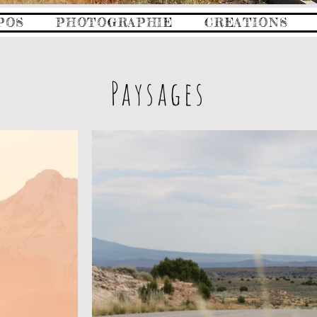
POS
PHOTOGRAPHIE
CREATIONS
Paysages