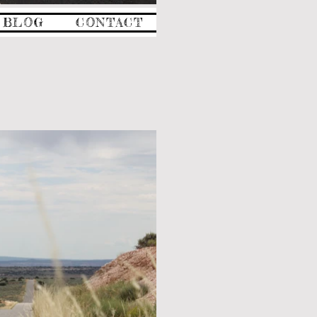
BLOG
CONTACT