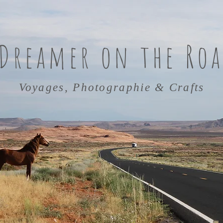
 Dreamer on the Roa
Voyages, Photographie & Crafts