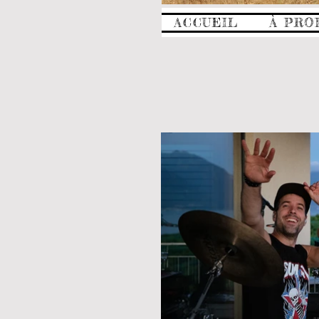
ACCUEIL
À PRO