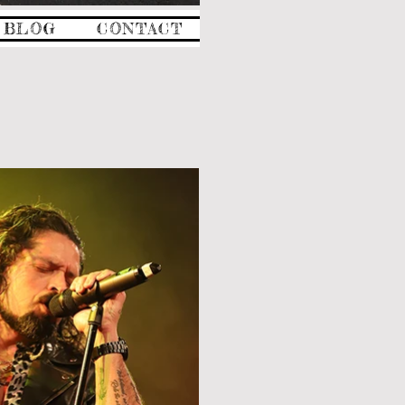
BLOG
CONTACT