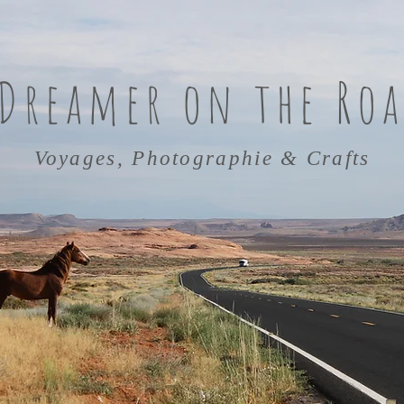
 Dreamer on the Roa
Voyages, Photographie & Crafts